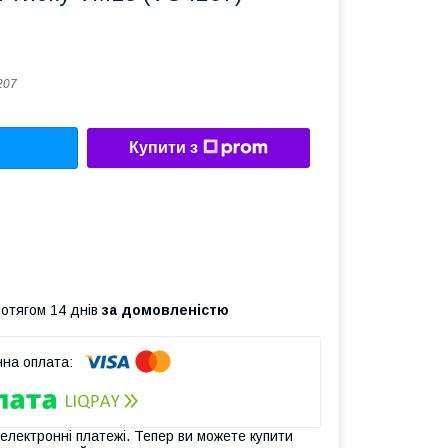
207
Купити з
ротягом 14 днів
за домовленістю
 електронні платежі. Тепер ви можете купити