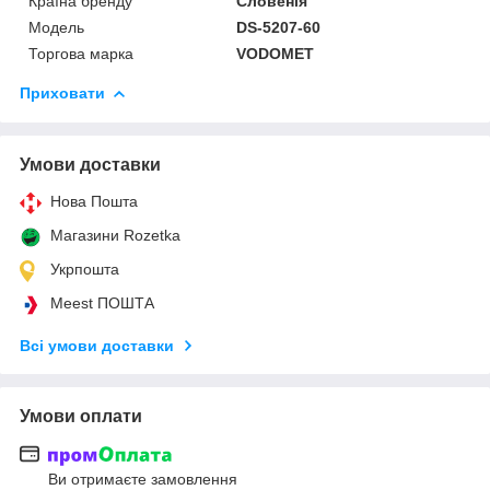
Країна бренду
Словенія
Мoдель
DS-5207-60
Торгова марка
VODOMET
Приховати
Умови доставки
Нова Пошта
Магазини Rozetka
Укрпошта
Meest ПОШТА
Всі умови доставки
Умови оплати
Ви отримаєте замовлення