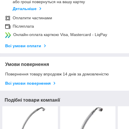
або гроші повернуться на вашу картку
Детальніше
Оплатити частинами
Післяплата
Онлайн-оплата карткою Visa, Mastercard - LiqPay
Всі умови оплати
Умови повернення
Повернення товару впродовж 14 днів за домовленістю
Всі умови повернення
Подібні товари компанії