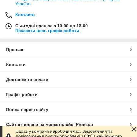
Україна
Контакти
Сьогодні працює з 10:00 до 18:00
Показати весь графік роботи
Про нас
Контакти
Доставка та оплата
Графік роботи
Повна версія сайту
Сайт створено на маркетплейсі
Prom.ua
Зараз у компанії неробочий час. Замовлення та
повідомлення будуть оброблені з 09:00 найближчого