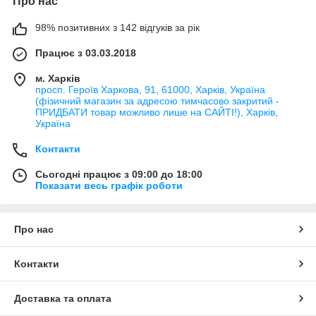
Про нас
98% позитивних з 142 відгуків за рік
Працює з 03.03.2018
м. Харків
просп. Героїв Харкова, 91, 61000, Харків, Україна
(фізичний магазин за адресою тимчасово закритий -
ПРИДБАТИ товар можливо лише на САЙТІ!), Харків,
Україна
Контакти
Сьогодні працює з 09:00 до 18:00
Показати весь графік роботи
Про нас
Контакти
Доставка та оплата