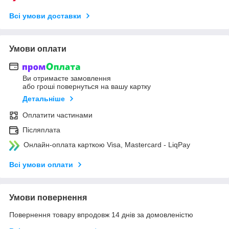
Всі умови доставки
Умови оплати
Ви отримаєте замовлення
або гроші повернуться на вашу картку
Детальніше
Оплатити частинами
Післяплата
Онлайн-оплата карткою Visa, Mastercard - LiqPay
Всі умови оплати
Умови повернення
Повернення товару впродовж 14 днів за домовленістю