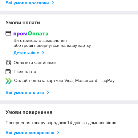
Всі умови доставки
Умови оплати
Ви отримаєте замовлення
або гроші повернуться на вашу картку
Детальніше
Оплатити частинами
Післяплата
Онлайн-оплата карткою Visa, Mastercard - LiqPay
Всі умови оплати
Умови повернення
Повернення товару впродовж 14 днів за домовленістю
Всі умови повернення