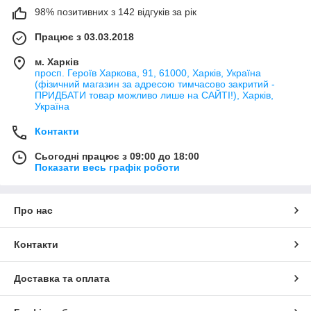
98% позитивних з 142 відгуків за рік
Працює з 03.03.2018
м. Харків
просп. Героїв Харкова, 91, 61000, Харків, Україна
(фізичний магазин за адресою тимчасово закритий -
ПРИДБАТИ товар можливо лише на САЙТІ!), Харків,
Україна
Контакти
Сьогодні працює з 09:00 до 18:00
Показати весь графік роботи
Про нас
Контакти
Доставка та оплата