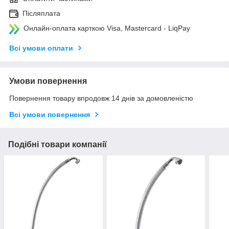
Післяплата
Онлайн-оплата карткою Visa, Mastercard - LiqPay
Всі умови оплати
Умови повернення
Повернення товару впродовж 14 днів за домовленістю
Всі умови повернення
Подібні товари компанії