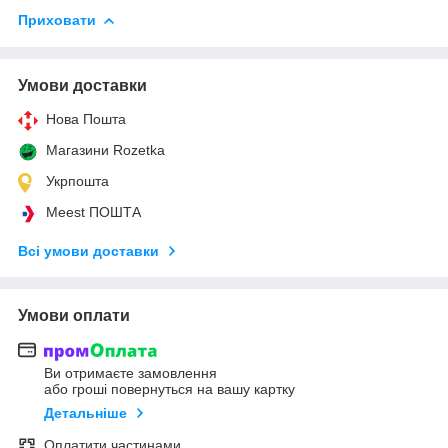
Приховати
Умови доставки
Нова Пошта
Магазини Rozetka
Укрпошта
Meest ПОШТА
Всі умови доставки
Умови оплати
Ви отримаєте замовлення
або гроші повернуться на вашу картку
Детальніше
Оплатити частинами