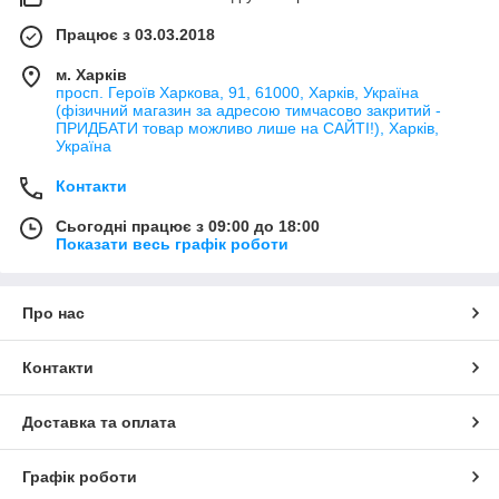
Працює з 03.03.2018
м. Харків
просп. Героїв Харкова, 91, 61000, Харків, Україна
(фізичний магазин за адресою тимчасово закритий -
ПРИДБАТИ товар можливо лише на САЙТІ!), Харків,
Україна
Контакти
Сьогодні працює з 09:00 до 18:00
Показати весь графік роботи
Про нас
Контакти
Доставка та оплата
Графік роботи