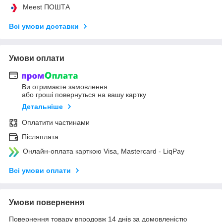
Meest ПОШТА
Всі умови доставки
Умови оплати
Ви отримаєте замовлення
або гроші повернуться на вашу картку
Детальніше
Оплатити частинами
Післяплата
Онлайн-оплата карткою Visa, Mastercard - LiqPay
Всі умови оплати
Умови повернення
Повернення товару впродовж 14 днів за домовленістю