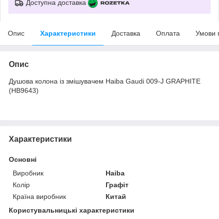
Доступна доставка
Опис
Характеристики
Доставка
Оплата
Умови 
Опис
Душова колона із змішувачем Haiba Gaudi 009-J GRAPHITE
(HB9643)
Характеристики
Основні
Виробник
Haiba
Колір
Графіт
Країна виробник
Китай
Користувальницькі характеристики