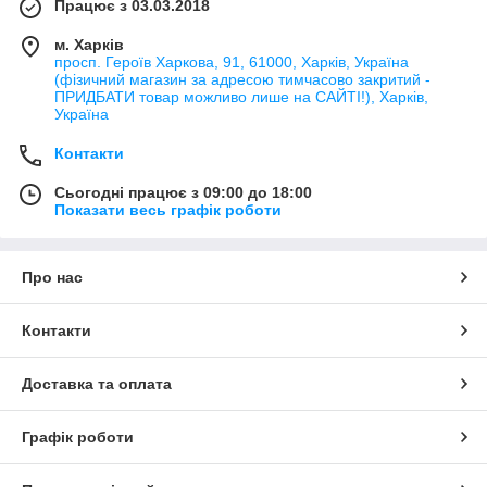
Працює з 03.03.2018
м. Харків
просп. Героїв Харкова, 91, 61000, Харків, Україна
(фізичний магазин за адресою тимчасово закритий -
ПРИДБАТИ товар можливо лише на САЙТІ!), Харків,
Україна
Контакти
Сьогодні працює з 09:00 до 18:00
Показати весь графік роботи
Про нас
Контакти
Доставка та оплата
Графік роботи