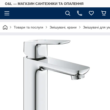
O&L — МАГАЗИН САНТЕХНІКИ ТА ОПАЛЕННЯ
Товари та послуги
Змішувачі, крани
Змішувачі для у