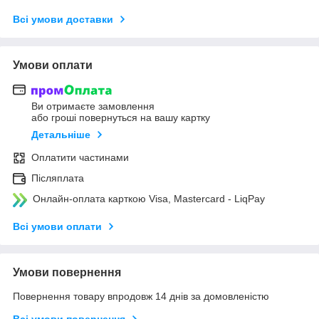
Всі умови доставки
Умови оплати
Ви отримаєте замовлення
або гроші повернуться на вашу картку
Детальніше
Оплатити частинами
Післяплата
Онлайн-оплата карткою Visa, Mastercard - LiqPay
Всі умови оплати
Умови повернення
Повернення товару впродовж 14 днів за домовленістю