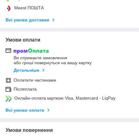
Meest ПОШТА
Всі умови доставки
Умови оплати
Ви отримаєте замовлення
або гроші повернуться на вашу картку
Детальніше
Оплатити частинами
Післяплата
Онлайн-оплата карткою Visa, Mastercard - LiqPay
Всі умови оплати
Умови повернення