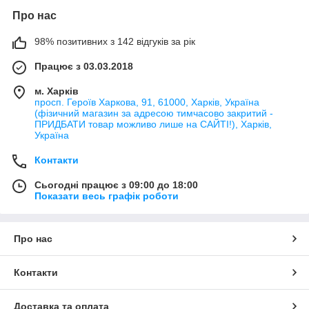
Про нас
98% позитивних з 142 відгуків за рік
Працює з 03.03.2018
м. Харків
просп. Героїв Харкова, 91, 61000, Харків, Україна
(фізичний магазин за адресою тимчасово закритий -
ПРИДБАТИ товар можливо лише на САЙТІ!), Харків,
Україна
Контакти
Сьогодні працює з 09:00 до 18:00
Показати весь графік роботи
Про нас
Контакти
Доставка та оплата