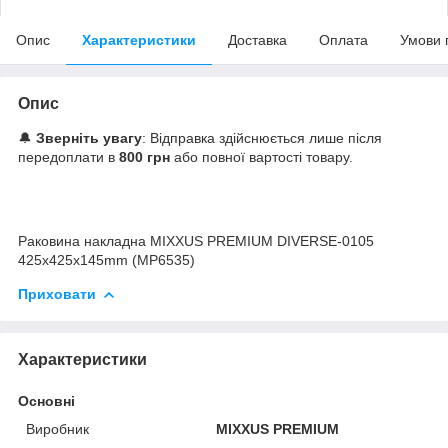
Опис
Характеристики
Доставка
Оплата
Умови 
Опис
🔔
Зверніть увагу
: Відправка здійснюється лише після
передоплати в
800 грн
або повної вартості товару.
Раковина накладна MIXXUS PREMIUM DIVERSE-0105
425х425х145mm (MP6535)
Приховати
Характеристики
Основні
Виробник
MIXXUS PREMIUM