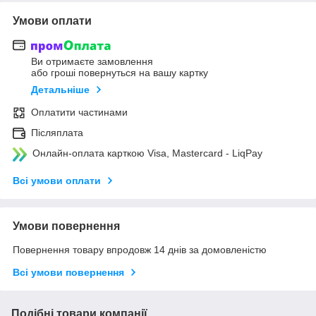
Умови оплати
Ви отримаєте замовлення
або гроші повернуться на вашу картку
Детальніше
Оплатити частинами
Післяплата
Онлайн-оплата карткою Visa, Mastercard - LiqPay
Всі умови оплати
Умови повернення
Повернення товару впродовж 14 днів за домовленістю
Всі умови повернення
Подібні товари компанії