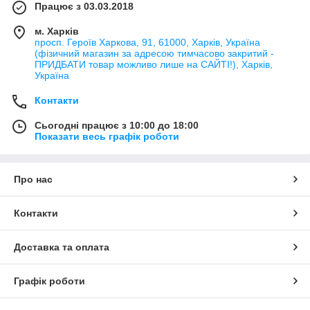
Працює з 03.03.2018
м. Харків
просп. Героїв Харкова, 91, 61000, Харків, Україна
(фізичний магазин за адресою тимчасово закритий -
ПРИДБАТИ товар можливо лише на САЙТІ!), Харків,
Україна
Контакти
Сьогодні працює з 10:00 до 18:00
Показати весь графік роботи
Про нас
Контакти
Доставка та оплата
Графік роботи