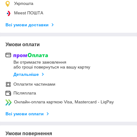
Укрпошта
Meest ПОШТА
Всі умови доставки
Умови оплати
Ви отримаєте замовлення
або гроші повернуться на вашу картку
Детальніше
Оплатити частинами
Післяплата
Онлайн-оплата карткою Visa, Mastercard - LiqPay
Всі умови оплати
Умови повернення