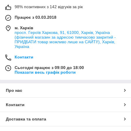
98% позитивних з 142 відгуків за рік
Працює з 03.03.2018
м. Харків
просп. Героїв Харкова, 91, 61000, Харків, Україна
(фізичний магазин за адресою тимчасово закритий -
ПРИДБАТИ товар можливо лише на САЙТІ!), Харків,
Україна
Контакти
Сьогодні працює з 09:00 до 18:00
Показати весь графік роботи
Про нас
Контакти
Доставка та оплата