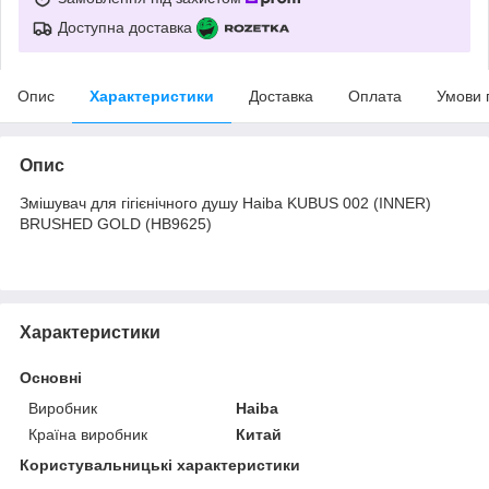
Доступна доставка
Опис
Характеристики
Доставка
Оплата
Умови 
Опис
Змішувач для гігієнічного душу Haiba KUBUS 002 (INNER)
BRUSHED GOLD (HB9625)
Характеристики
Основні
Виробник
Haiba
Країна виробник
Китай
Користувальницькі характеристики