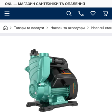
O&L — МАГАЗИН САНТЕХНІКИ ТА ОПАЛЕННЯ
Товари та послуги
Насоси та аксесуари
Насосні стан