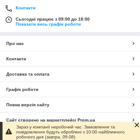
Контакти
Сьогодні працює з 09:00 до 18:00
Показати весь графік роботи
Про нас
Контакти
Доставка та оплата
Графік роботи
Повна версія сайту
Сайт створено на маркетплейсі
Prom.ua
Зараз у компанії неробочий час. Замовлення та
повідомлення будуть оброблені з 10:00 найближчого
Політика конфіденційності
робочого дня (завтра, 09.08).