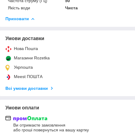
Частота струму (Гц)
50
Якість води
Чиста
Приховати
Умови доставки
Нова Пошта
Магазини Rozetka
Укрпошта
Meest ПОШТА
Всі умови доставки
Умови оплати
Ви отримаєте замовлення
або гроші повернуться на вашу картку