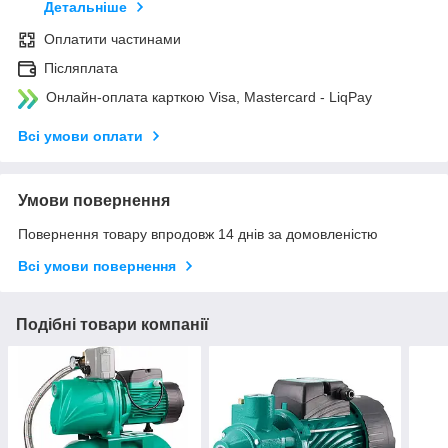
Детальніше
Оплатити частинами
Післяплата
Онлайн-оплата карткою Visa, Mastercard - LiqPay
Всі умови оплати
Умови повернення
Повернення товару впродовж 14 днів за домовленістю
Всі умови повернення
Подібні товари компанії