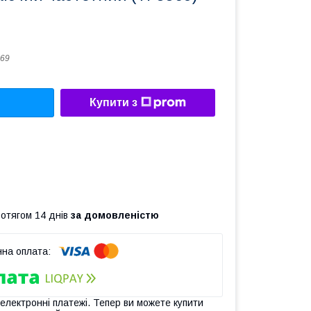
69
Купити з
ротягом 14 днів
за домовленістю
 електронні платежі. Тепер ви можете купити