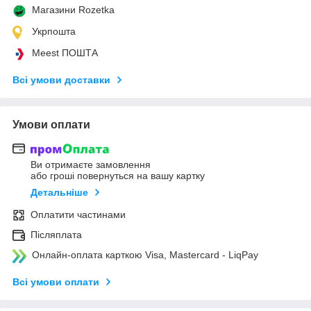
Магазини Rozetka
Укрпошта
Meest ПОШТА
Всі умови доставки
Умови оплати
Ви отримаєте замовлення
або гроші повернуться на вашу картку
Детальніше
Оплатити частинами
Післяплата
Онлайн-оплата карткою Visa, Mastercard - LiqPay
Всі умови оплати