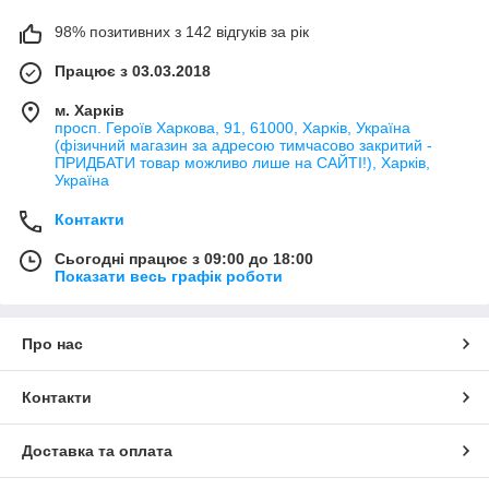
98% позитивних з 142 відгуків за рік
Працює з 03.03.2018
м. Харків
просп. Героїв Харкова, 91, 61000, Харків, Україна
(фізичний магазин за адресою тимчасово закритий -
ПРИДБАТИ товар можливо лише на САЙТІ!), Харків,
Україна
Контакти
Сьогодні працює з 09:00 до 18:00
Показати весь графік роботи
Про нас
Контакти
Доставка та оплата