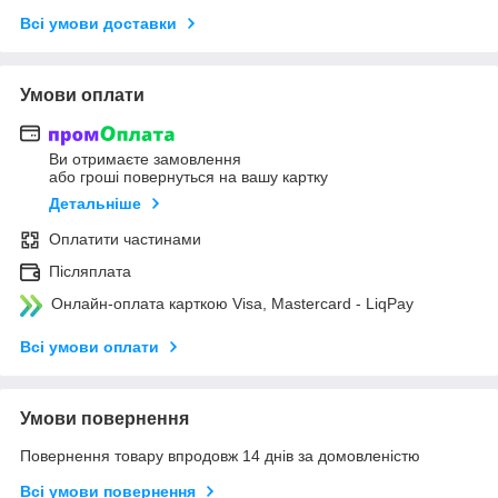
Всі умови доставки
Умови оплати
Ви отримаєте замовлення
або гроші повернуться на вашу картку
Детальніше
Оплатити частинами
Післяплата
Онлайн-оплата карткою Visa, Mastercard - LiqPay
Всі умови оплати
Умови повернення
Повернення товару впродовж 14 днів за домовленістю
Всі умови повернення