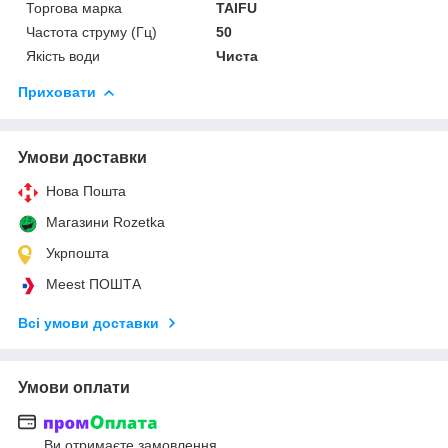
Торгова марка
TAIFU
Частота струму (Гц)
50
Якість води
Чиста
Приховати
Умови доставки
Нова Пошта
Магазини Rozetka
Укрпошта
Meest ПОШТА
Всі умови доставки
Умови оплати
Ви отримаєте замовлення