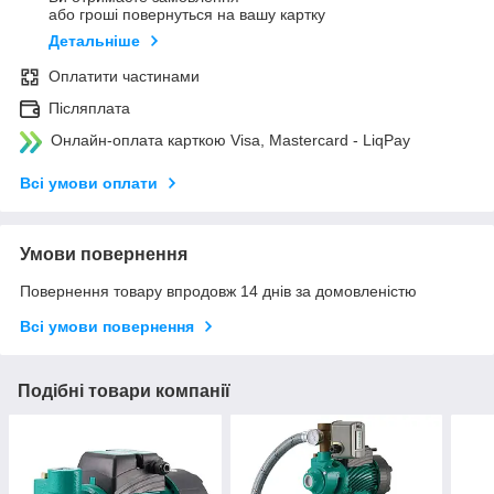
або гроші повернуться на вашу картку
Детальніше
Оплатити частинами
Післяплата
Онлайн-оплата карткою Visa, Mastercard - LiqPay
Всі умови оплати
Умови повернення
Повернення товару впродовж 14 днів за домовленістю
Всі умови повернення
Подібні товари компанії