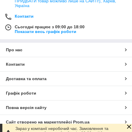
ПРИДБАТИ товар можливо лише на САЙТІ!), Харків,
Україна
Контакти
Сьогодні працює з 09:00 до 18:00
Показати весь графік роботи
Про нас
Контакти
Доставка та оплата
Графік роботи
Повна версія сайту
Сайт створено на маркетплейсі
Prom.ua
Зараз у компанії неробочий час. Замовлення та