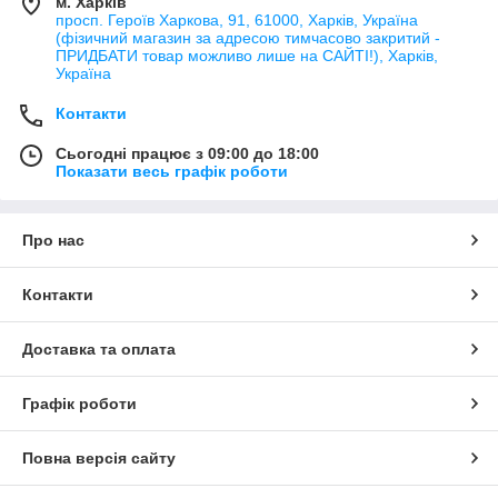
м. Харків
просп. Героїв Харкова, 91, 61000, Харків, Україна
(фізичний магазин за адресою тимчасово закритий -
ПРИДБАТИ товар можливо лише на САЙТІ!), Харків,
Україна
Контакти
Сьогодні працює з 09:00 до 18:00
Показати весь графік роботи
Про нас
Контакти
Доставка та оплата
Графік роботи
Повна версія сайту