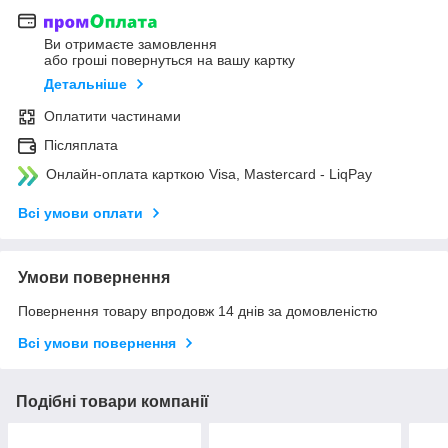
Ви отримаєте замовлення
або гроші повернуться на вашу картку
Детальніше
Оплатити частинами
Післяплата
Онлайн-оплата карткою Visa, Mastercard - LiqPay
Всі умови оплати
Умови повернення
Повернення товару впродовж 14 днів за домовленістю
Всі умови повернення
Подібні товари компанії