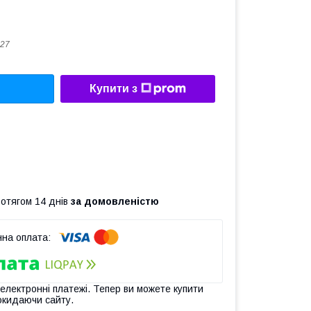
27
Купити з
ротягом 14 днів
за домовленістю
 електронні платежі. Тепер ви можете купити
окидаючи сайту.