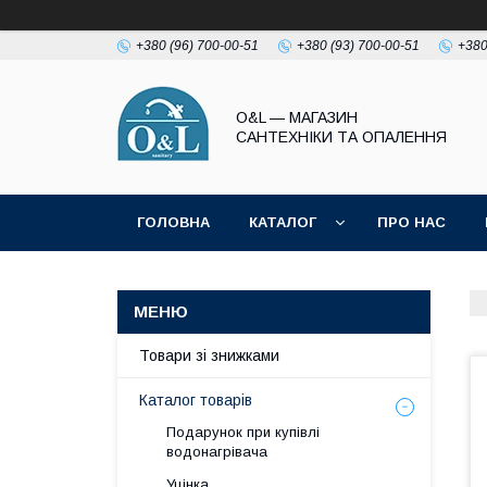
+380 (96) 700-00-51
+380 (93) 700-00-51
+380
O&L — МАГАЗИН
САНТЕХНІКИ ТА ОПАЛЕННЯ
ГОЛОВНА
КАТАЛОГ
ПРО НАС
ПОЛІТИКА КОНФІДЕНЦІЙНОСТІ
Товари зі знижками
Каталог товарів
Подарунок при купівлі
водонагрівача
Уцінка