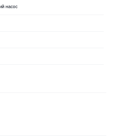
ий насос