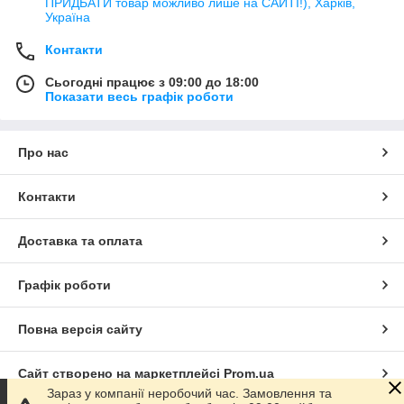
ПРИДБАТИ товар можливо лише на САЙТІ!), Харків,
Україна
Контакти
Сьогодні працює з 09:00 до 18:00
Показати весь графік роботи
Про нас
Контакти
Доставка та оплата
Графік роботи
Повна версія сайту
Сайт створено на маркетплейсі
Prom.ua
Зараз у компанії неробочий час. Замовлення та