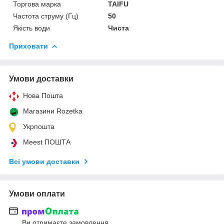
Торгова марка
TAIFU
Частота струму (Гц)
50
Якість води
Чиста
Приховати
Умови доставки
Нова Пошта
Магазини Rozetka
Укрпошта
Meest ПОШТА
Всі умови доставки
Умови оплати
Ви отримаєте замовлення