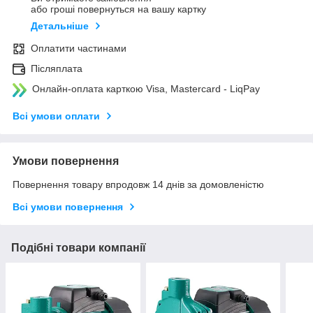
або гроші повернуться на вашу картку
Детальніше
Оплатити частинами
Післяплата
Онлайн-оплата карткою Visa, Mastercard - LiqPay
Всі умови оплати
Умови повернення
Повернення товару впродовж 14 днів за домовленістю
Всі умови повернення
Подібні товари компанії