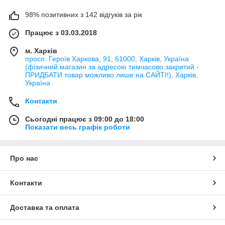
98% позитивних з 142 відгуків за рік
Працює з 03.03.2018
м. Харків
просп. Героїв Харкова, 91, 61000, Харків, Україна
(фізичний магазин за адресою тимчасово закритий -
ПРИДБАТИ товар можливо лише на САЙТІ!), Харків,
Україна
Контакти
Сьогодні працює з 09:00 до 18:00
Показати весь графік роботи
Про нас
Контакти
Доставка та оплата