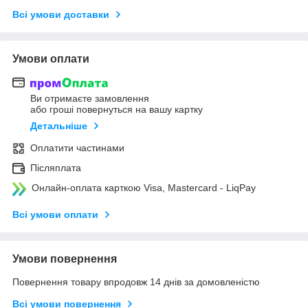
Всі умови доставки
Умови оплати
Ви отримаєте замовлення
або гроші повернуться на вашу картку
Детальніше
Оплатити частинами
Післяплата
Онлайн-оплата карткою Visa, Mastercard - LiqPay
Всі умови оплати
Умови повернення
Повернення товару впродовж 14 днів за домовленістю
Всі умови повернення