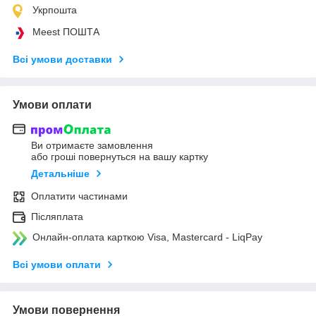
Укрпошта
Meest ПОШТА
Всі умови доставки
Умови оплати
Ви отримаєте замовлення
або гроші повернуться на вашу картку
Детальніше
Оплатити частинами
Післяплата
Онлайн-оплата карткою Visa, Mastercard - LiqPay
Всі умови оплати
Умови повернення