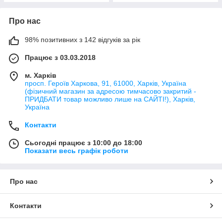
Про нас
98% позитивних з 142 відгуків за рік
Працює з 03.03.2018
м. Харків
просп. Героїв Харкова, 91, 61000, Харків, Україна
(фізичний магазин за адресою тимчасово закритий -
ПРИДБАТИ товар можливо лише на САЙТІ!), Харків,
Україна
Контакти
Сьогодні працює з 10:00 до 18:00
Показати весь графік роботи
Про нас
Контакти