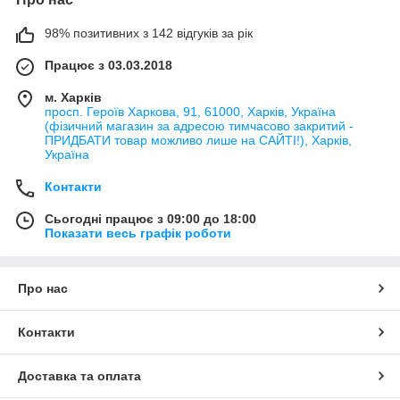
98% позитивних з 142 відгуків за рік
Працює з 03.03.2018
м. Харків
просп. Героїв Харкова, 91, 61000, Харків, Україна
(фізичний магазин за адресою тимчасово закритий -
ПРИДБАТИ товар можливо лише на САЙТІ!), Харків,
Україна
Контакти
Сьогодні працює з 09:00 до 18:00
Показати весь графік роботи
Про нас
Контакти
Доставка та оплата