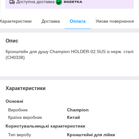
Доступна доставка
Характеристики
Доставка
Оплата
Умови повернення
Опис
Кронштейн для душу Champion HOLDER-02.SUS із нерж. сталі
(CH0338)
Характеристики
Основні
Виробник
Champion
Країна виробник
Китай
Користувальницькі характеристики
Тип виробу
Кронштейні для лійки