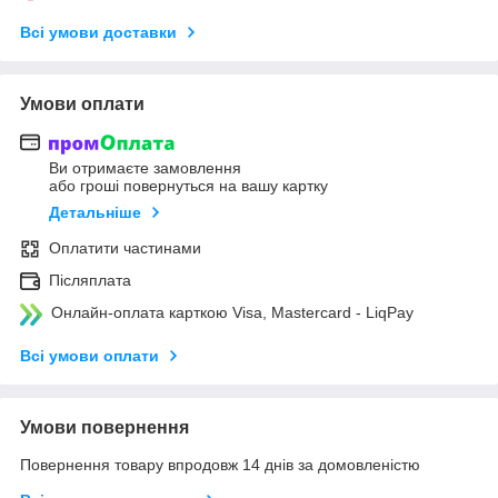
Всі умови доставки
Умови оплати
Ви отримаєте замовлення
або гроші повернуться на вашу картку
Детальніше
Оплатити частинами
Післяплата
Онлайн-оплата карткою Visa, Mastercard - LiqPay
Всі умови оплати
Умови повернення
Повернення товару впродовж 14 днів за домовленістю