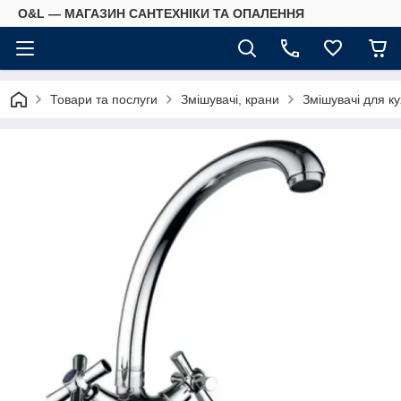
O&L — МАГАЗИН САНТЕХНІКИ ТА ОПАЛЕННЯ
Товари та послуги
Змішувачі, крани
Змішувачі для ку