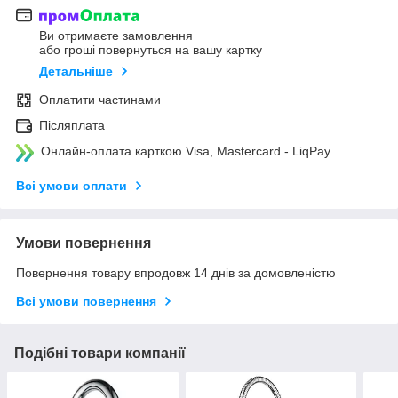
Ви отримаєте замовлення
або гроші повернуться на вашу картку
Детальніше
Оплатити частинами
Післяплата
Онлайн-оплата карткою Visa, Mastercard - LiqPay
Всі умови оплати
Умови повернення
Повернення товару впродовж 14 днів за домовленістю
Всі умови повернення
Подібні товари компанії