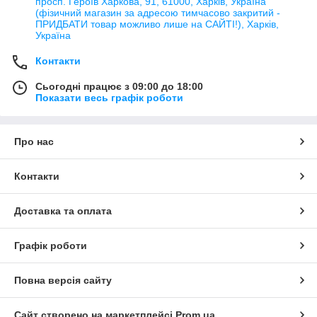
просп. Героїв Харкова, 91, 61000, Харків, Україна
(фізичний магазин за адресою тимчасово закритий -
ПРИДБАТИ товар можливо лише на САЙТІ!), Харків,
Україна
Контакти
Сьогодні працює з 09:00 до 18:00
Показати весь графік роботи
Про нас
Контакти
Доставка та оплата
Графік роботи
Повна версія сайту
Сайт створено на маркетплейсі
Prom.ua