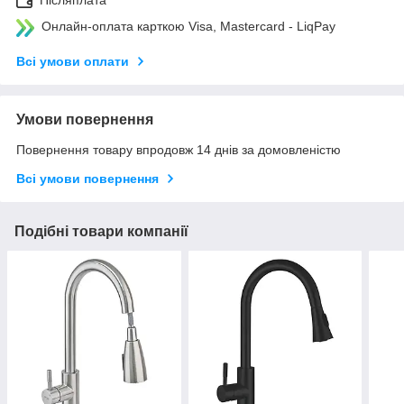
Післяплата
Онлайн-оплата карткою Visa, Mastercard - LiqPay
Всі умови оплати
Умови повернення
Повернення товару впродовж 14 днів за домовленістю
Всі умови повернення
Подібні товари компанії