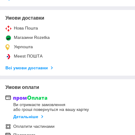
Умови доставки
Нова Пошта
Магазини Rozetka
Укрпошта
Meest ПОШТА
Всі умови доставки
Умови оплати
Ви отримаєте замовлення
або гроші повернуться на вашу картку
Детальніше
Оплатити частинами