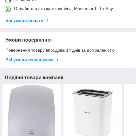
Онлайн-оплата карткою Visa, Mastercard - LiqPay
Всі умови оплати
Умови повернення
Повернення товару впродовж 14 днів за домовленістю
Всі умови повернення
Подібні товари компанії