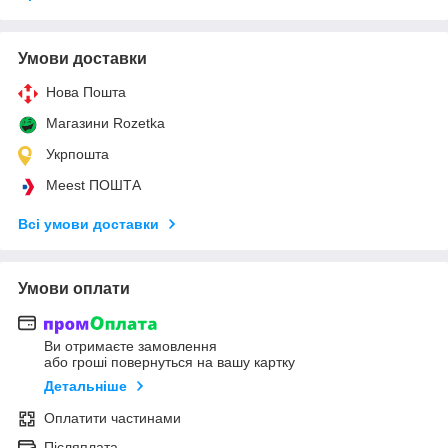
Умови доставки
Нова Пошта
Магазини Rozetka
Укрпошта
Meest ПОШТА
Всі умови доставки
Умови оплати
Ви отримаєте замовлення
або гроші повернуться на вашу картку
Детальніше
Оплатити частинами
Післяплата