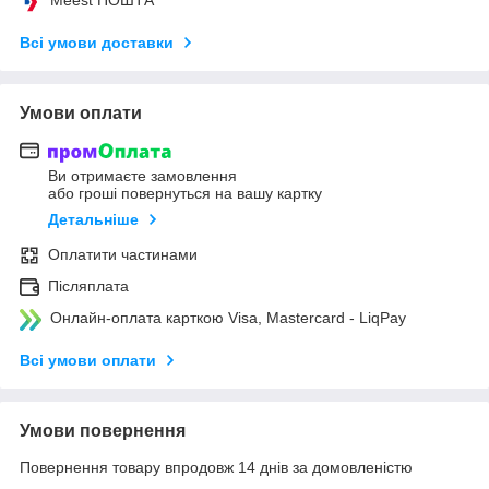
Всі умови доставки
Умови оплати
Ви отримаєте замовлення
або гроші повернуться на вашу картку
Детальніше
Оплатити частинами
Післяплата
Онлайн-оплата карткою Visa, Mastercard - LiqPay
Всі умови оплати
Умови повернення
Повернення товару впродовж 14 днів за домовленістю