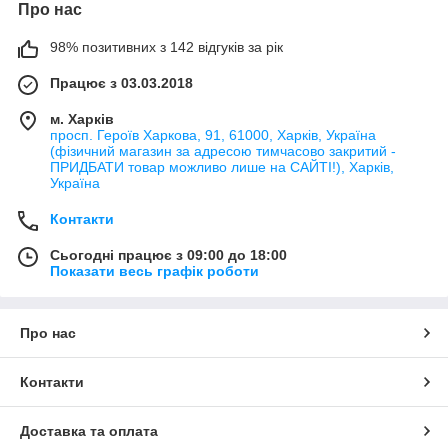
Про нас
98% позитивних з 142 відгуків за рік
Працює з 03.03.2018
м. Харків
просп. Героїв Харкова, 91, 61000, Харків, Україна
(фізичний магазин за адресою тимчасово закритий -
ПРИДБАТИ товар можливо лише на САЙТІ!), Харків,
Україна
Контакти
Сьогодні працює з 09:00 до 18:00
Показати весь графік роботи
Про нас
Контакти
Доставка та оплата