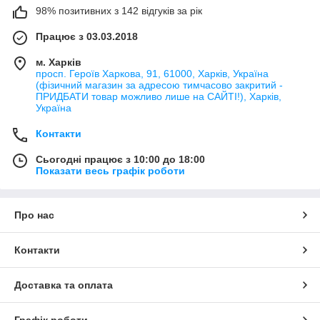
98% позитивних з 142 відгуків за рік
Працює з 03.03.2018
м. Харків
просп. Героїв Харкова, 91, 61000, Харків, Україна
(фізичний магазин за адресою тимчасово закритий -
ПРИДБАТИ товар можливо лише на САЙТІ!), Харків,
Україна
Контакти
Сьогодні працює з 10:00 до 18:00
Показати весь графік роботи
Про нас
Контакти
Доставка та оплата
Графік роботи