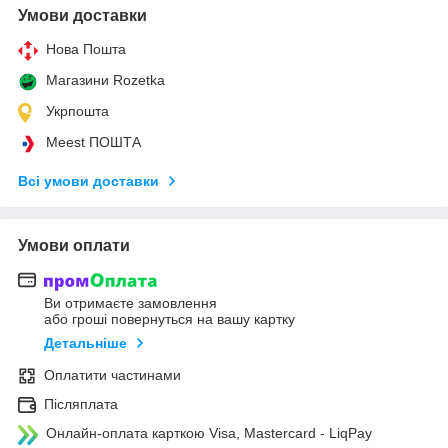
Умови доставки
Нова Пошта
Магазини Rozetka
Укрпошта
Meest ПОШТА
Всі умови доставки
Умови оплати
Ви отримаєте замовлення
або гроші повернуться на вашу картку
Детальніше
Оплатити частинами
Післяплата
Онлайн-оплата карткою Visa, Mastercard - LiqPay