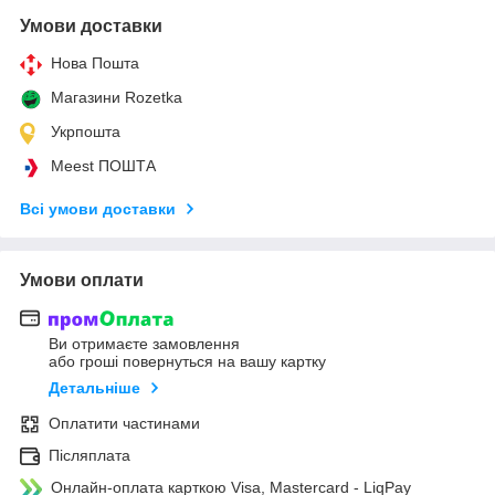
Умови доставки
Нова Пошта
Магазини Rozetka
Укрпошта
Meest ПОШТА
Всі умови доставки
Умови оплати
Ви отримаєте замовлення
або гроші повернуться на вашу картку
Детальніше
Оплатити частинами
Післяплата
Онлайн-оплата карткою Visa, Mastercard - LiqPay