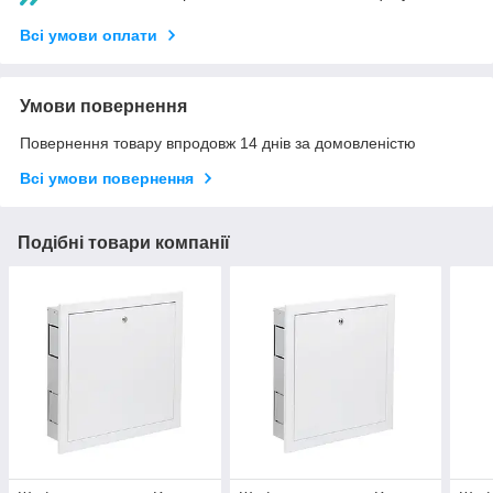
Всі умови оплати
Умови повернення
Повернення товару впродовж 14 днів за домовленістю
Всі умови повернення
Подібні товари компанії