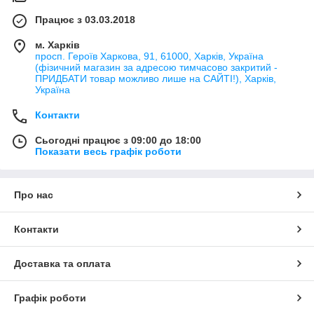
Працює з 03.03.2018
м. Харків
просп. Героїв Харкова, 91, 61000, Харків, Україна
(фізичний магазин за адресою тимчасово закритий -
ПРИДБАТИ товар можливо лише на САЙТІ!), Харків,
Україна
Контакти
Сьогодні працює з 09:00 до 18:00
Показати весь графік роботи
Про нас
Контакти
Доставка та оплата
Графік роботи