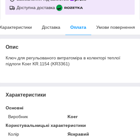
Доступна доставка
Характеристики
Доставка
Оплата
Умови повернення
Опис
Ключ для регульованого витратоміра в колекторі теплої
підлоги Koer KR.1154 (KR3361)
Характеристики
Основні
Виробник
Koer
Користувальницькі характеристики
Колір
Яскравий