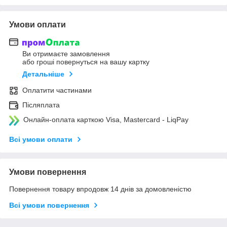
Умови оплати
Ви отримаєте замовлення
або гроші повернуться на вашу картку
Детальніше
Оплатити частинами
Післяплата
Онлайн-оплата карткою Visa, Mastercard - LiqPay
Всі умови оплати
Умови повернення
Повернення товару впродовж 14 днів за домовленістю
Всі умови повернення