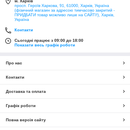
м. Харків
просп. Героїв Харкова, 91, 61000, Харків, Україна
(фізичний магазин за адресою тимчасово закритий -
ПРИДБАТИ товар можливо лише на САЙТІ!), Харків,
Україна
Контакти
Сьогодні працює з 09:00 до 18:00
Показати весь графік роботи
Про нас
Контакти
Доставка та оплата
Графік роботи
Повна версія сайту