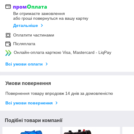
Ви отримаєте замовлення
або гроші повернуться на вашу картку
Детальніше
Оплатити частинами
Післяплата
Онлайн-оплата карткою Visa, Mastercard - LiqPay
Всі умови оплати
Умови повернення
Повернення товару впродовж 14 днів за домовленістю
Всі умови повернення
Подібні товари компанії