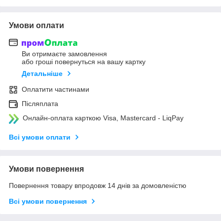
Умови оплати
Ви отримаєте замовлення
або гроші повернуться на вашу картку
Детальніше
Оплатити частинами
Післяплата
Онлайн-оплата карткою Visa, Mastercard - LiqPay
Всі умови оплати
Умови повернення
Повернення товару впродовж 14 днів за домовленістю
Всі умови повернення