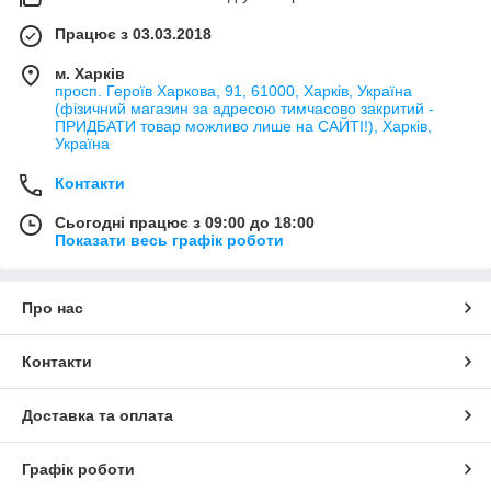
Працює з 03.03.2018
м. Харків
просп. Героїв Харкова, 91, 61000, Харків, Україна
(фізичний магазин за адресою тимчасово закритий -
ПРИДБАТИ товар можливо лише на САЙТІ!), Харків,
Україна
Контакти
Сьогодні працює з 09:00 до 18:00
Показати весь графік роботи
Про нас
Контакти
Доставка та оплата
Графік роботи