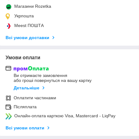
Магазини Rozetka
Укрпошта
Meest ПОШТА
Всі умови доставки
Умови оплати
Ви отримаєте замовлення
або гроші повернуться на вашу картку
Детальніше
Оплатити частинами
Післяплата
Онлайн-оплата карткою Visa, Mastercard - LiqPay
Всі умови оплати