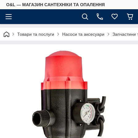
O&L — МАГАЗИН САНТЕХНІКИ ТА ОПАЛЕННЯ
Товари та послуги
Насоси та аксесуари
Запчастини 