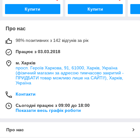
Купити
Купити
Про нас
98% позитивних з 142 відгуків за рік
Працює з 03.03.2018
м. Харків
просп. Героїв Харкова, 91, 61000, Харків, Україна
(фізичний магазин за адресою тимчасово закритий -
ПРИДБАТИ товар можливо лише на САЙТІ!), Харків,
Україна
Контакти
Сьогодні працює з 09:00 до 18:00
Показати весь графік роботи
Про нас