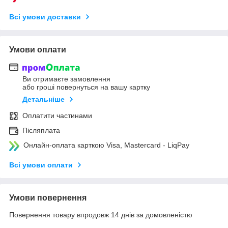
Всі умови доставки
Умови оплати
Ви отримаєте замовлення
або гроші повернуться на вашу картку
Детальніше
Оплатити частинами
Післяплата
Онлайн-оплата карткою Visa, Mastercard - LiqPay
Всі умови оплати
Умови повернення
Повернення товару впродовж 14 днів за домовленістю