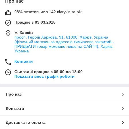
Про нас
98% позитивних з 142 відгуків за рік
Працює з 03.03.2018
м. Харків
просп. Героїв Харкова, 91, 61000, Харків, Україна
(фізичний магазин за адресою тимчасово закритий -
ПРИДБАТИ товар можливо лише на САЙТІ!), Харків,
Україна
Контакти
Сьогодні працює з 09:00 до 18:00
Показати весь графік роботи
Про нас
Контакти
Доставка та оплата