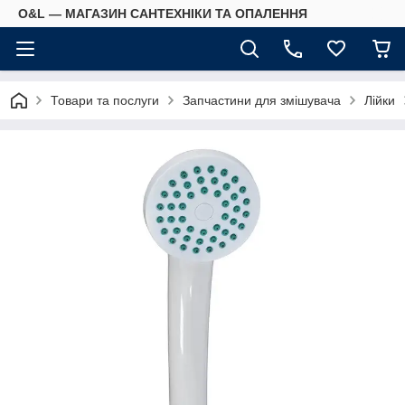
O&L — МАГАЗИН САНТЕХНІКИ ТА ОПАЛЕННЯ
Товари та послуги
Запчастини для змішувача
Лійки