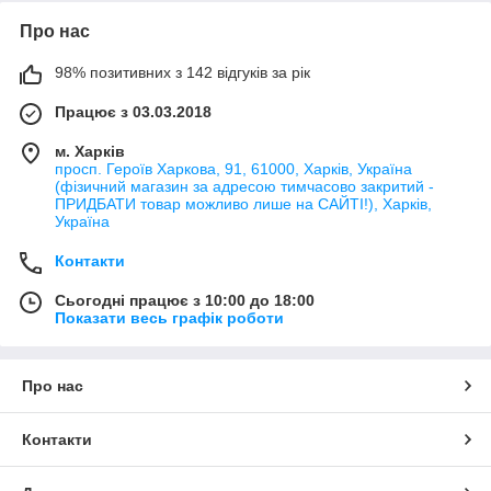
Про нас
98% позитивних з 142 відгуків за рік
Працює з 03.03.2018
м. Харків
просп. Героїв Харкова, 91, 61000, Харків, Україна
(фізичний магазин за адресою тимчасово закритий -
ПРИДБАТИ товар можливо лише на САЙТІ!), Харків,
Україна
Контакти
Сьогодні працює з 10:00 до 18:00
Показати весь графік роботи
Про нас
Контакти