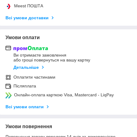
Meest ПОШТА
Всі умови доставки
Умови оплати
Ви отримаєте замовлення
або гроші повернуться на вашу картку
Детальніше
Оплатити частинами
Післяплата
Онлайн-оплата карткою Visa, Mastercard - LiqPay
Всі умови оплати
Умови повернення
Повернення товару впродовж 14 днів за домовленістю