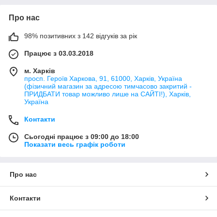
Про нас
98% позитивних з 142 відгуків за рік
Працює з 03.03.2018
м. Харків
просп. Героїв Харкова, 91, 61000, Харків, Україна
(фізичний магазин за адресою тимчасово закритий -
ПРИДБАТИ товар можливо лише на САЙТІ!), Харків,
Україна
Контакти
Сьогодні працює з 09:00 до 18:00
Показати весь графік роботи
Про нас
Контакти