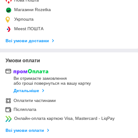
Магазини Rozetka
Укрпошта
Meest ПОШТА
Всі умови доставки
Умови оплати
Ви отримаєте замовлення
або гроші повернуться на вашу картку
Детальніше
Оплатити частинами
Післяплата
Онлайн-оплата карткою Visa, Mastercard - LiqPay
Всі умови оплати