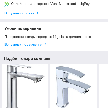
Онлайн-оплата карткою Visa, Mastercard - LiqPay
Всі умови оплати
Умови повернення
Повернення товару впродовж 14 днів за домовленістю
Всі умови повернення
Подібні товари компанії