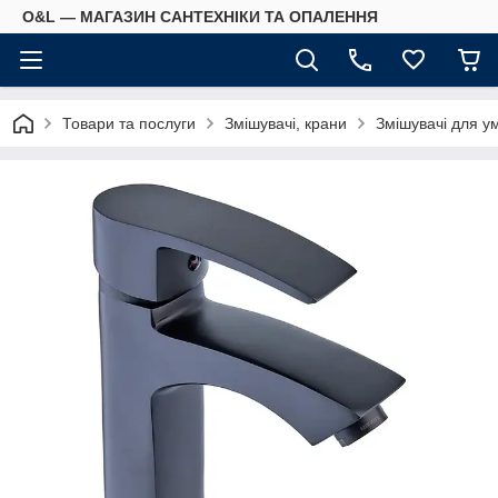
O&L — МАГАЗИН САНТЕХНІКИ ТА ОПАЛЕННЯ
Товари та послуги
Змішувачі, крани
Змішувачі для у