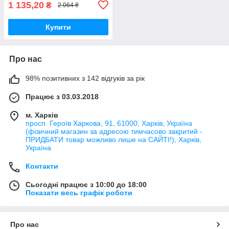
1 135,20
₴
2 064 ₴
Купити
Про нас
98% позитивних з 142 відгуків за рік
Працює з 03.03.2018
м. Харків
просп. Героїв Харкова, 91, 61000, Харків, Україна
(фізичний магазин за адресою тимчасово закритий -
ПРИДБАТИ товар можливо лише на САЙТІ!), Харків,
Україна
Контакти
Сьогодні працює з 10:00 до 18:00
Показати весь графік роботи
Про нас