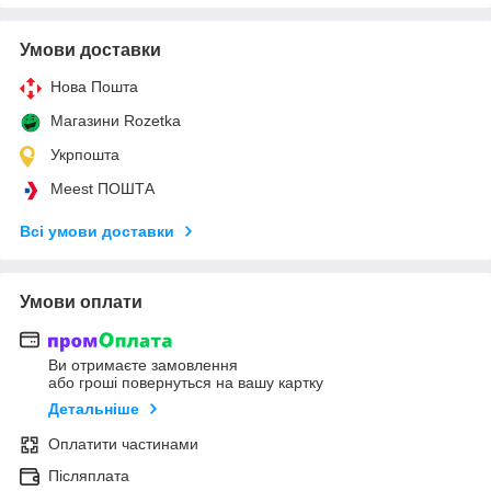
Умови доставки
Нова Пошта
Магазини Rozetka
Укрпошта
Meest ПОШТА
Всі умови доставки
Умови оплати
Ви отримаєте замовлення
або гроші повернуться на вашу картку
Детальніше
Оплатити частинами
Післяплата