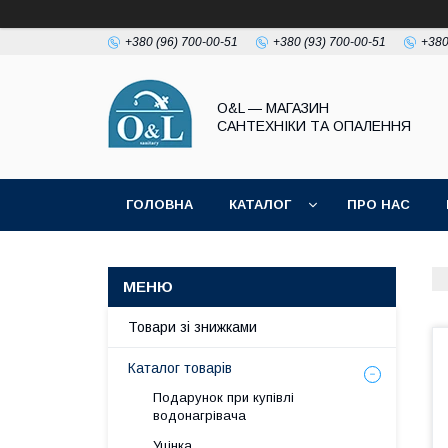
+380 (96) 700-00-51
+380 (93) 700-00-51
+380
O&L — МАГАЗИН
САНТЕХНІКИ ТА ОПАЛЕННЯ
ГОЛОВНА
КАТАЛОГ
ПРО НАС
ПОЛІТИКА КОНФІДЕНЦІЙНОСТІ
Товари зі знижками
Каталог товарів
Подарунок при купівлі
водонагрівача
Уцінка