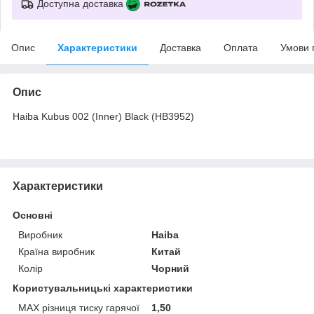
Доступна доставка
Опис
Характеристики
Доставка
Оплата
Умови 
Опис
Haiba Kubus 002 (Inner) Black (HB3952)
Характеристики
Основні
Виробник
Haiba
Країна виробник
Китай
Колір
Чорний
Користувальницькі характеристики
MAX різниця тиску гарячої
1,50