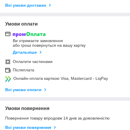
Всі умови доставки
Умови оплати
Ви отримаєте замовлення
або гроші повернуться на вашу картку
Детальніше
Оплатити частинами
Післяплата
Онлайн-оплата карткою Visa, Mastercard - LiqPay
Всі умови оплати
Умови повернення
Повернення товару впродовж 14 днів за домовленістю
Всі умови повернення