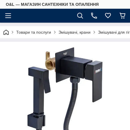
O&L — МАГАЗИН САНТЕХНІКИ ТА ОПАЛЕННЯ
Товари та послуги
Змішувачі, крани
Змішувачі для гі