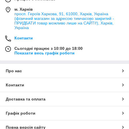
м. Харків
просп. Героїв Харкова, 91, 61000, Харків, Україна
(фізичний магазин за адресою тимчасово закритий -
ПРИДБАТИ товар можливо лише на САЙТІ!), Харків,
Україна
Контакти
Сьогодні працює з 10:00 до 18:00
Показати весь графік роботи
Про нас
Контакти
Доставка та оплата
Графік роботи
Повна версія сайту