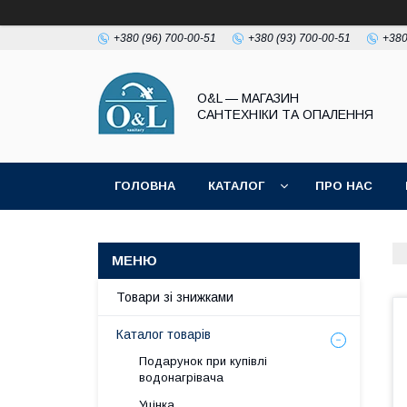
+380 (96) 700-00-51
+380 (93) 700-00-51
+380
O&L — МАГАЗИН
САНТЕХНІКИ ТА ОПАЛЕННЯ
ГОЛОВНА
КАТАЛОГ
ПРО НАС
ПОЛІТИКА КОНФІДЕНЦІЙНОСТІ
Товари зі знижками
Каталог товарів
Подарунок при купівлі
водонагрівача
Уцінка