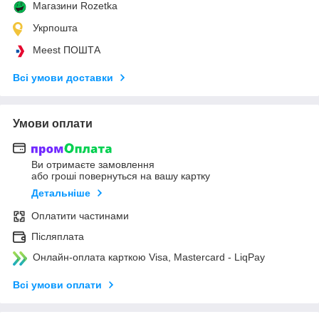
Магазини Rozetka
Укрпошта
Meest ПОШТА
Всі умови доставки
Умови оплати
Ви отримаєте замовлення
або гроші повернуться на вашу картку
Детальніше
Оплатити частинами
Післяплата
Онлайн-оплата карткою Visa, Mastercard - LiqPay
Всі умови оплати