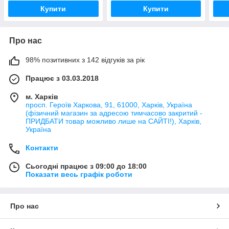
Купити
Купити
Про нас
98% позитивних з 142 відгуків за рік
Працює з 03.03.2018
м. Харків
просп. Героїв Харкова, 91, 61000, Харків, Україна
(фізичний магазин за адресою тимчасово закритий -
ПРИДБАТИ товар можливо лише на САЙТІ!), Харків,
Україна
Контакти
Сьогодні працює з 09:00 до 18:00
Показати весь графік роботи
Про нас