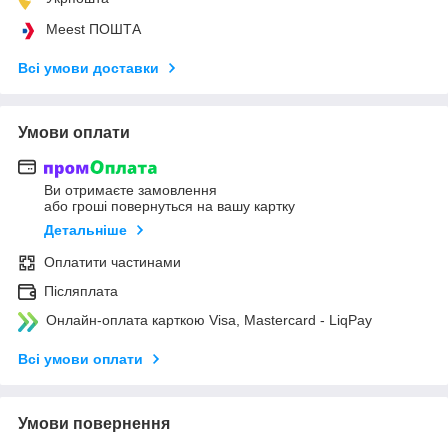
Meest ПОШТА
Всі умови доставки
Умови оплати
Ви отримаєте замовлення
або гроші повернуться на вашу картку
Детальніше
Оплатити частинами
Післяплата
Онлайн-оплата карткою Visa, Mastercard - LiqPay
Всі умови оплати
Умови повернення