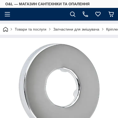
O&L — МАГАЗИН САНТЕХНІКИ ТА ОПАЛЕННЯ
Товари та послуги
Запчастини для змішувача
Кріпле