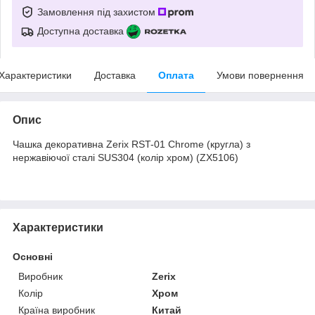
Замовлення під захистом
Доступна доставка
Характеристики
Доставка
Оплата
Умови повернення
Опис
Чашка декоративна Zerix RST-01 Chrome (кругла) з
нержавіючої сталі SUS304 (колір хром) (ZX5106)
Характеристики
Основні
Виробник
Zerix
Колір
Хром
Країна виробник
Китай