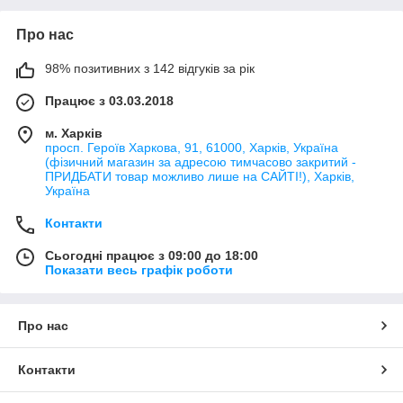
Про нас
98% позитивних з 142 відгуків за рік
Працює з 03.03.2018
м. Харків
просп. Героїв Харкова, 91, 61000, Харків, Україна
(фізичний магазин за адресою тимчасово закритий -
ПРИДБАТИ товар можливо лише на САЙТІ!), Харків,
Україна
Контакти
Сьогодні працює з 09:00 до 18:00
Показати весь графік роботи
Про нас
Контакти