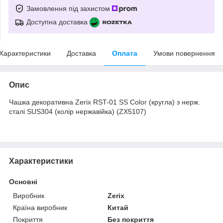
Замовлення під захистом
Доступна доставка
Характеристики
Доставка
Оплата
Умови повернення
Опис
Чашка декоративна Zerix RST-01 SS Color (кругла) з нерж.
сталі SUS304 (колір нержавійка) (ZX5107)
Характеристики
Основні
Виробник
Zerix
Країна виробник
Китай
Покриття
Без покриття