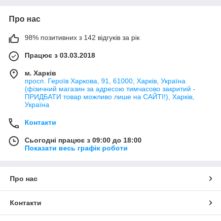
Про нас
98% позитивних з 142 відгуків за рік
Працює з 03.03.2018
м. Харків
просп. Героїв Харкова, 91, 61000, Харків, Україна
(фізичний магазин за адресою тимчасово закритий -
ПРИДБАТИ товар можливо лише на САЙТІ!), Харків,
Україна
Контакти
Сьогодні працює з 09:00 до 18:00
Показати весь графік роботи
Про нас
Контакти