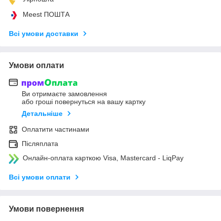
Meest ПОШТА
Всі умови доставки
Умови оплати
Ви отримаєте замовлення
або гроші повернуться на вашу картку
Детальніше
Оплатити частинами
Післяплата
Онлайн-оплата карткою Visa, Mastercard - LiqPay
Всі умови оплати
Умови повернення