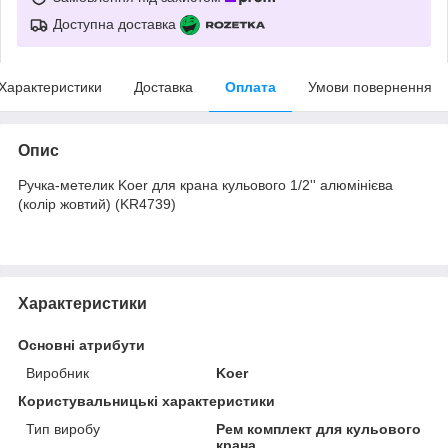
Доступна доставка
Характеристики
Доставка
Оплата
Умови повернення
Опис
Ручка-метелик Koer для крана кульового 1/2'' алюмінієва
(колір жовтий) (KR4739)
Характеристики
Основні атрибути
Виробник
Koer
Користувальницькі характеристики
Тип виробу
Рем комплект для кульового
крана