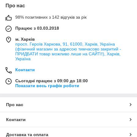
Про нас
98% позитивних з 142 відгуків за рік
Працює з 03.03.2018
м. Харків
просп. Героїв Харкова, 91, 61000, Харків, Україна
(фізичний магазин за адресою тимчасово закритий -
ПРИДБАТИ товар можливо лише на САЙТІ!), Харків,
Україна
Контакти
Сьогодні працює з 09:00 до 18:00
Показати весь графік роботи
Про нас
Контакти
Доставка та оплата