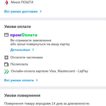
Meest ПОШТА
Всі умови доставки
Умови оплати
Ви отримаєте замовлення
або гроші повернуться на вашу картку
Детальніше
Оплатити частинами
Післяплата
Онлайн-оплата карткою Visa, Mastercard - LiqPay
Всі умови оплати
Умови повернення
Повернення товару впродовж 14 днів за домовленістю