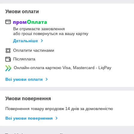
Умови оплати
Ви отримаєте замовлення
або гроші повернуться на вашу картку
Детальніше
Оплатити частинами
Післяплата
Онлайн-оплата карткою Visa, Mastercard - LiqPay
Всі умови оплати
Умови повернення
Повернення товару впродовж 14 днів за домовленістю
Всі умови повернення