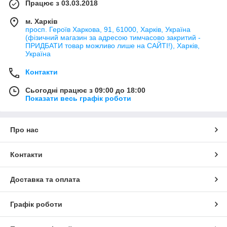
Працює з 03.03.2018
м. Харків
просп. Героїв Харкова, 91, 61000, Харків, Україна
(фізичний магазин за адресою тимчасово закритий -
ПРИДБАТИ товар можливо лише на САЙТІ!), Харків,
Україна
Контакти
Сьогодні працює з 09:00 до 18:00
Показати весь графік роботи
Про нас
Контакти
Доставка та оплата
Графік роботи