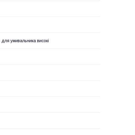
і для умивальника високі