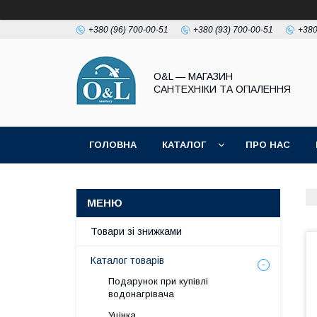
+380 (96) 700-00-51
+380 (93) 700-00-51
+380
O&L — МАГАЗИН
САНТЕХНІКИ ТА ОПАЛЕННЯ
ГОЛОВНА
КАТАЛОГ
ПРО НАС
ПОЛІТИКА КОНФІДЕНЦІЙНОСТІ
Товари зі знижками
Каталог товарів
Подарунок при купівлі
водонагрівача
Уцінка