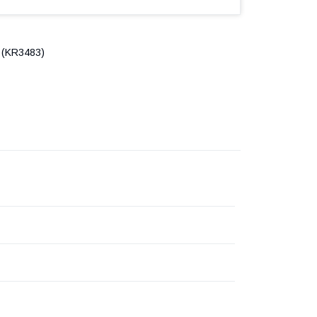
 (KR3483)