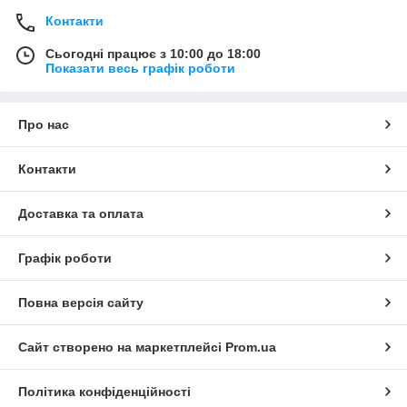
Контакти
Сьогодні працює з 10:00 до 18:00
Показати весь графік роботи
Про нас
Контакти
Доставка та оплата
Графік роботи
Повна версія сайту
Сайт створено на маркетплейсі
Prom.ua
Політика конфіденційності