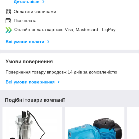
Детальніше
Оплатити частинами
Післяплата
Онлайн-оплата карткою Visa, Mastercard - LiqPay
Всі умови оплати
Умови повернення
Повернення товару впродовж 14 днів за домовленістю
Всі умови повернення
Подібні товари компанії