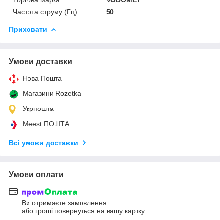
Частота струму (Гц)
50
Приховати
Умови доставки
Нова Пошта
Магазини Rozetka
Укрпошта
Meest ПОШТА
Всі умови доставки
Умови оплати
Ви отримаєте замовлення
або гроші повернуться на вашу картку