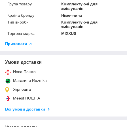
Група товару
Комплектуючі для
змішувачів
Країна бренду
Німеччина
Тип вироби
Комплектуючі для
змішувачів
Торгова марка
MIXXUS
Приховати
Умови доставки
Нова Пошта
Магазини Rozetka
Укрпошта
Meest ПОШТА
Всі умови доставки