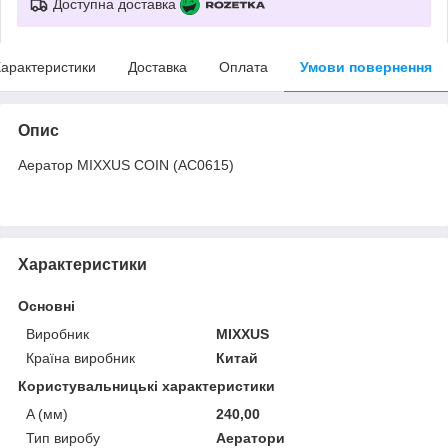
Доступна доставка
арактеристики
Доставка
Оплата
Умови повернення
Опис
Аератор MIXXUS COIN (AC0615)
Характеристики
Основні
Виробник
MIXXUS
Країна виробник
Китай
Користувальницькі характеристики
A (мм)
240,00
Тип виробу
Аератори