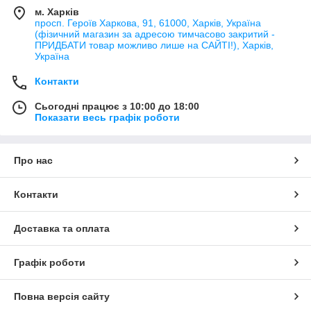
м. Харків
просп. Героїв Харкова, 91, 61000, Харків, Україна
(фізичний магазин за адресою тимчасово закритий -
ПРИДБАТИ товар можливо лише на САЙТІ!), Харків,
Україна
Контакти
Сьогодні працює з 10:00 до 18:00
Показати весь графік роботи
Про нас
Контакти
Доставка та оплата
Графік роботи
Повна версія сайту