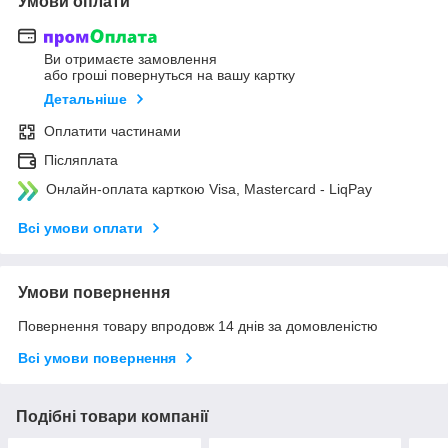
Умови оплати
Ви отримаєте замовлення
або гроші повернуться на вашу картку
Детальніше
Оплатити частинами
Післяплата
Онлайн-оплата карткою Visa, Mastercard - LiqPay
Всі умови оплати
Умови повернення
Повернення товару впродовж 14 днів за домовленістю
Всі умови повернення
Подібні товари компанії