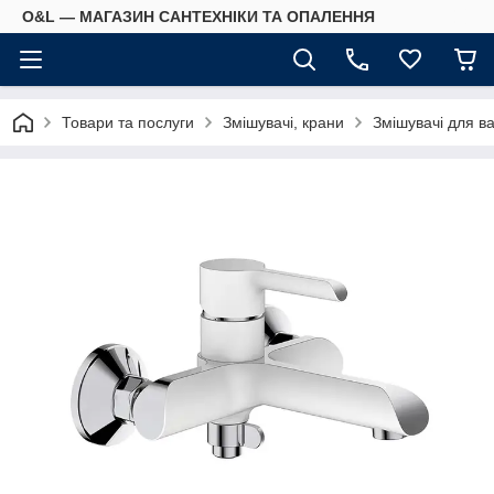
O&L — МАГАЗИН САНТЕХНІКИ ТА ОПАЛЕННЯ
Товари та послуги
Змішувачі, крани
Змішувачі для в