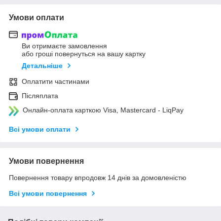
Умови оплати
Ви отримаєте замовлення
або гроші повернуться на вашу картку
Детальніше
Оплатити частинами
Післяплата
Онлайн-оплата карткою Visa, Mastercard - LiqPay
Всі умови оплати
Умови повернення
Повернення товару впродовж 14 днів за домовленістю
Всі умови повернення