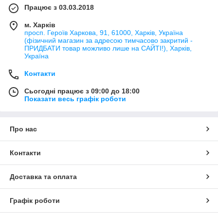
Працює з 03.03.2018
м. Харків
просп. Героїв Харкова, 91, 61000, Харків, Україна
(фізичний магазин за адресою тимчасово закритий -
ПРИДБАТИ товар можливо лише на САЙТІ!), Харків,
Україна
Контакти
Сьогодні працює з 09:00 до 18:00
Показати весь графік роботи
Про нас
Контакти
Доставка та оплата
Графік роботи