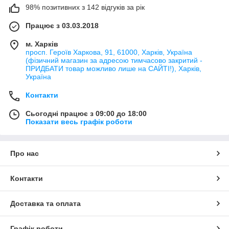
98% позитивних з 142 відгуків за рік
Працює з 03.03.2018
м. Харків
просп. Героїв Харкова, 91, 61000, Харків, Україна
(фізичний магазин за адресою тимчасово закритий -
ПРИДБАТИ товар можливо лише на САЙТІ!), Харків,
Україна
Контакти
Сьогодні працює з 09:00 до 18:00
Показати весь графік роботи
Про нас
Контакти
Доставка та оплата
Графік роботи