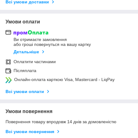
Всі умови доставки
Умови оплати
Ви отримаєте замовлення
або гроші повернуться на вашу картку
Детальніше
Оплатити частинами
Післяплата
Онлайн-оплата карткою Visa, Mastercard - LiqPay
Всі умови оплати
Умови повернення
Повернення товару впродовж 14 днів за домовленістю
Всі умови повернення