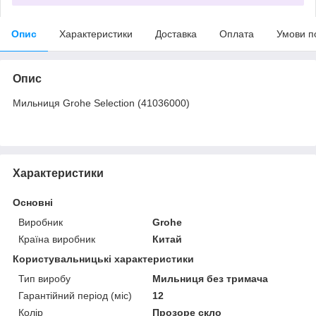
Опис
Характеристики
Доставка
Оплата
Умови п
Опис
Мильниця Grohe Selection (41036000)
Характеристики
Основні
Виробник
Grohe
Країна виробник
Китай
Користувальницькі характеристики
Тип виробу
Мильниця без тримача
Гарантійний період (міс)
12
Колір
Прозоре скло