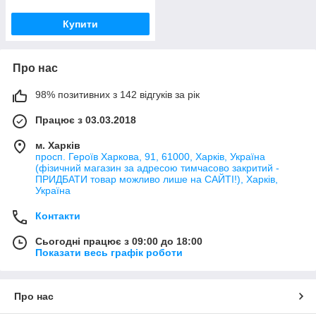
Купити
Про нас
98% позитивних з 142 відгуків за рік
Працює з 03.03.2018
м. Харків
просп. Героїв Харкова, 91, 61000, Харків, Україна
(фізичний магазин за адресою тимчасово закритий -
ПРИДБАТИ товар можливо лише на САЙТІ!), Харків,
Україна
Контакти
Сьогодні працює з 09:00 до 18:00
Показати весь графік роботи
Про нас