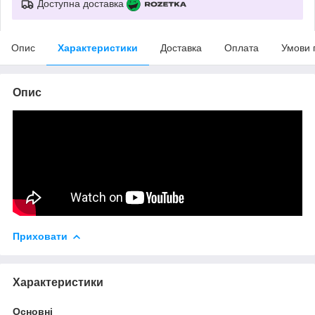
Доступна доставка
Опис
Характеристики
Доставка
Оплата
Умови 
Опис
Приховати
Характеристики
Основні