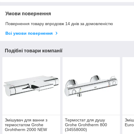
Умови повернення
Повернення товару впродовж 14 днів за домовленістю
Всі умови повернення
Подібні товари компанії
Змішувач для ванни з
Термостат для душу
Зміш
термостатом Grohe
Grohe Grohtherm 800
Euro
Grohtherm 2000 NEW
(34558000)