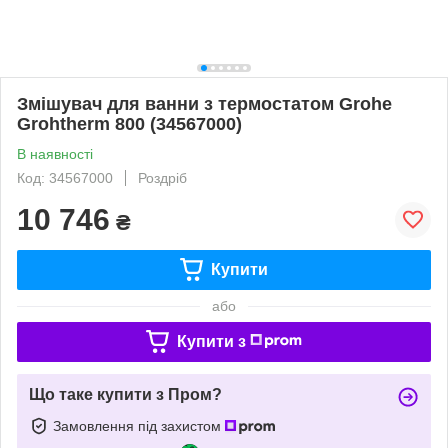
Змішувач для ванни з термостатом Grohe
Grohtherm 800 (34567000)
В наявності
Код: 34567000
Роздріб
10 746
₴
Купити
або
Купити з
Що таке купити з Пром?
Замовлення під захистом