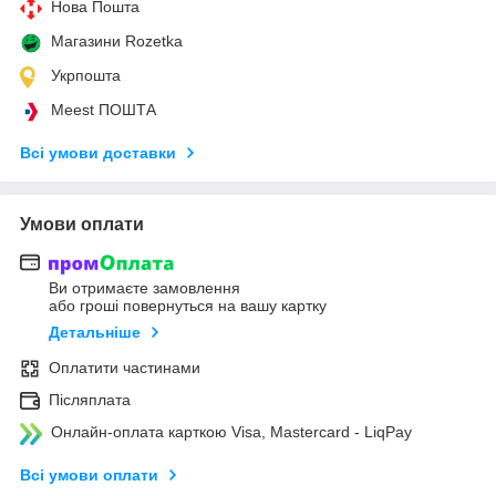
Нова Пошта
Магазини Rozetka
Укрпошта
Meest ПОШТА
Всі умови доставки
Умови оплати
Ви отримаєте замовлення
або гроші повернуться на вашу картку
Детальніше
Оплатити частинами
Післяплата
Онлайн-оплата карткою Visa, Mastercard - LiqPay
Всі умови оплати