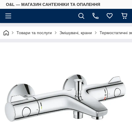
O&L — МАГАЗИН САНТЕХНІКИ ТА ОПАЛЕННЯ
Товари та послуги
Змішувачі, крани
Термостатичні з