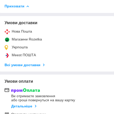
Приховати
Умови доставки
Нова Пошта
Магазини Rozetka
Укрпошта
Meest ПОШТА
Всі умови доставки
Умови оплати
Ви отримаєте замовлення
або гроші повернуться на вашу картку
Детальніше