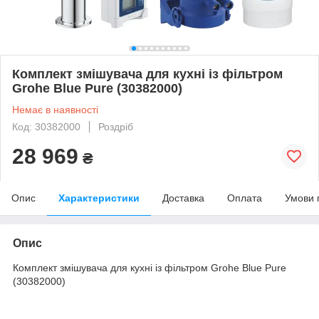
Комплект змішувача для кухні із фільтром
Grohe Blue Pure (30382000)
Немає в наявності
Код: 30382000
Роздріб
28 969
₴
Опис
Характеристики
Доставка
Оплата
Умови 
Опис
Комплект змішувача для кухні із фільтром Grohe Blue Pure
(30382000)