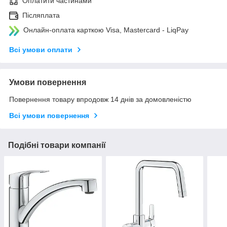
Оплатити частинами
Післяплата
Онлайн-оплата карткою Visa, Mastercard - LiqPay
Всі умови оплати
Умови повернення
Повернення товару впродовж 14 днів за домовленістю
Всі умови повернення
Подібні товари компанії